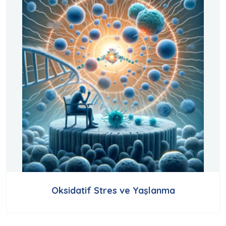
Oksidatif Stres ve Yaşlanma