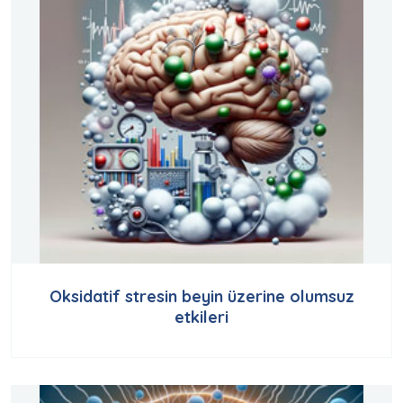
Oksidatif stresin beyin üzerine olumsuz
etkileri