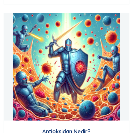
Antioksidan Nedir?