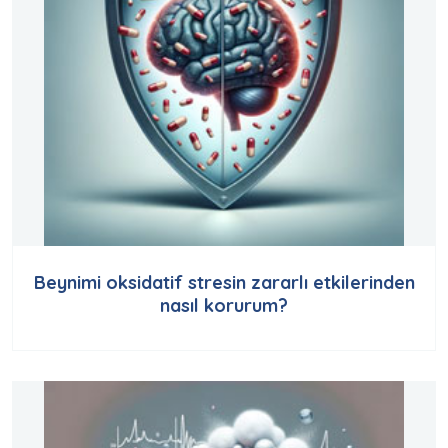
Beynimi oksidatif stresin zararlı etkilerinden
nasıl korurum?