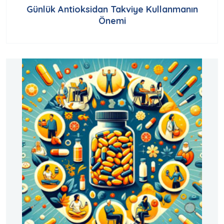
Günlük Antioksidan Takviye Kullanmanın
Önemi