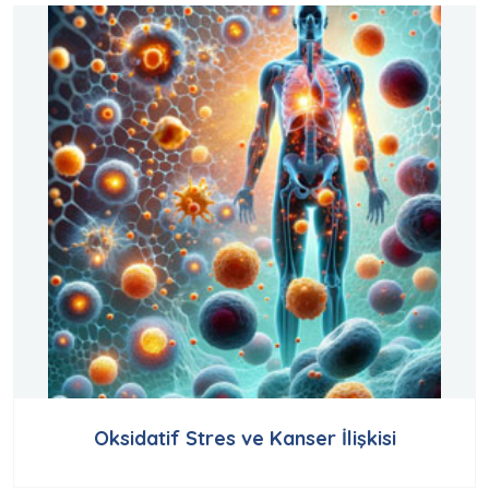
Oksidatif Stres ve Kanser İlişkisi