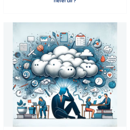
nelerdir?