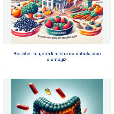
Besinler ile yeterli miktarda antioksidan
alamayız!