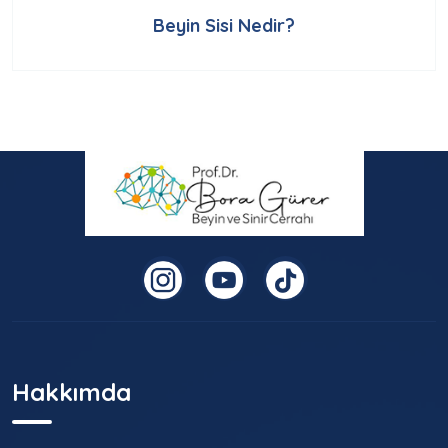
Beyin Sisi Nedir?
Hakkımda