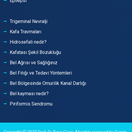
Epilepsi
Trigeminal Nevralji
Kafa Travmaları
Hidrosefali nedir?
Kafatası Şekil Bozukluğu
Bel Ağrısı ve Sağlığınız
Bel Fıtığı ve Tedavi Yöntemleri
Bel Bölgesinde Omurilik Kanal Darlığı
Bel kayması nedir?
Piriformis Sendromu