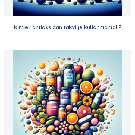
Kimler antioksidan takviye kullanmamalı?