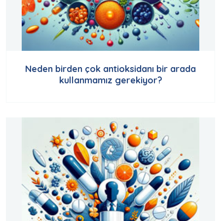
Neden birden çok antioksidanı bir arada
kullanmamız gerekiyor?