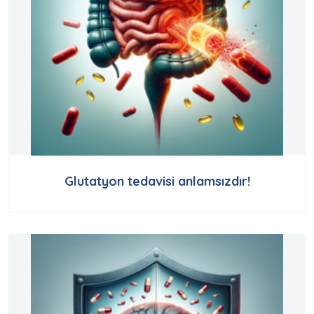
Glutatyon tedavisi anlamsızdır!