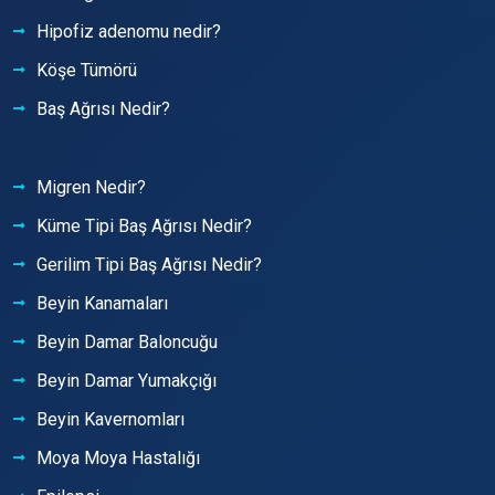
Hipofiz adenomu nedir?
Köşe Tümörü
Baş Ağrısı Nedir?
Migren Nedir?
Küme Tipi Baş Ağrısı Nedir?
Gerilim Tipi Baş Ağrısı Nedir?
Beyin Kanamaları
Beyin Damar Baloncuğu
Beyin Damar Yumakçığı
Beyin Kavernomları
Moya Moya Hastalığı