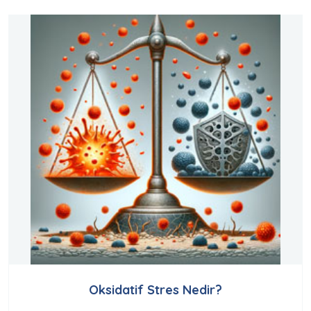
Oksidatif Stres Nedir?