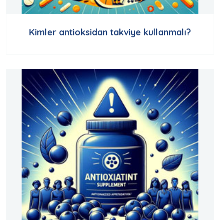
Kimler antioksidan takviye kullanmalı?