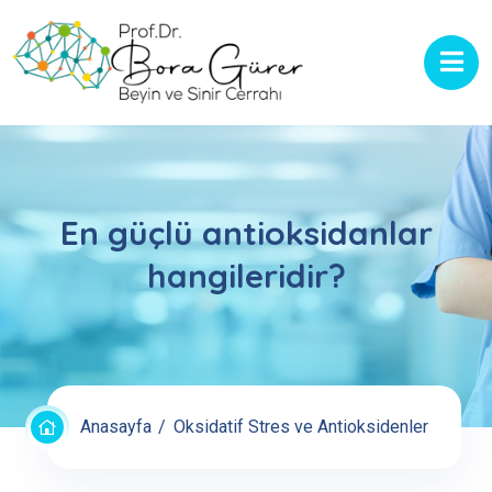
En güçlü antioksidanlar
hangileridir?
Anasayfa
Oksidatif Stres ve Antioksidenler