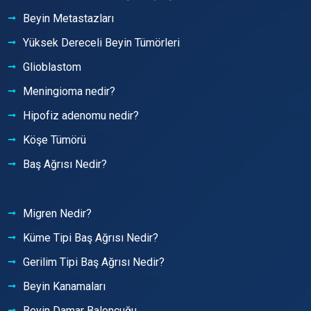
Beyin Metastazları
Yüksek Dereceli Beyin Tümörleri
Glioblastom
Meningioma nedir?
Hipofiz adenomu nedir?
Köşe Tümörü
Baş Ağrısı Nedir?
Migren Nedir?
Küme Tipi Baş Ağrısı Nedir?
Gerilim Tipi Baş Ağrısı Nedir?
Beyin Kanamaları
Beyin Damar Baloncuğu