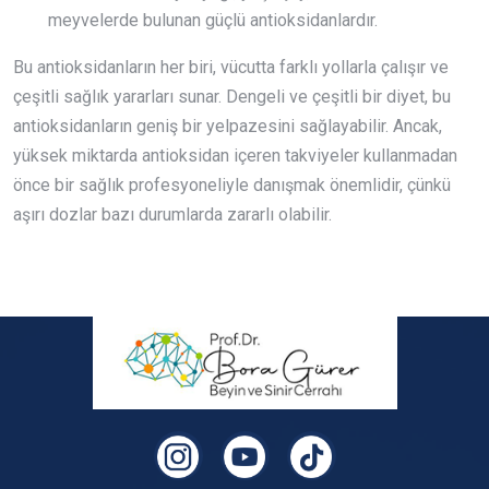
meyvelerde bulunan güçlü antioksidanlardır.
Bu antioksidanların her biri, vücutta farklı yollarla çalışır ve
çeşitli sağlık yararları sunar. Dengeli ve çeşitli bir diyet, bu
antioksidanların geniş bir yelpazesini sağlayabilir. Ancak,
yüksek miktarda antioksidan içeren takviyeler kullanmadan
önce bir sağlık profesyoneliyle danışmak önemlidir, çünkü
aşırı dozlar bazı durumlarda zararlı olabilir.