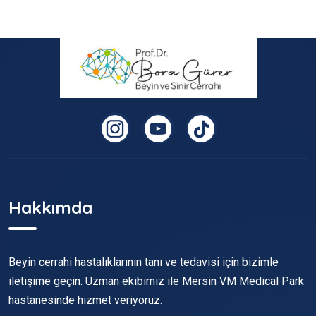
Hakkımda
Beyin cerrahi hastalıklarının tanı ve tedavisi için bizimle
iletişime geçin. Uzman ekibimiz ile Mersin VM Medical Park
hastanesinde hizmet veriyoruz.