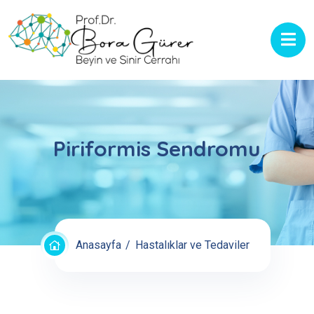
Piriformis Sendromu
Anasayfa
Hastalıklar ve Tedaviler