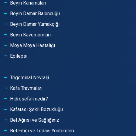
Beyin Kanamaları
Beyin Damar Baloncuğu
Beyin Damar Yumakçığı
Beyin Kavernomları
Moya Moya Hastalığı
Epilepsi
Trigeminal Nevralji
Kafa Travmaları
Hidrosefali nedir?
Kafatası Şekil Bozukluğu
Bel Ağrısı ve Sağlığınız
Bel Fıtığı ve Tedavi Yöntemleri