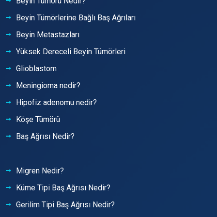
Beyin Tümörü Nedir?
Beyin Tümörlerine Bağlı Baş Ağrıları
Beyin Metastazları
Yüksek Dereceli Beyin Tümörleri
Glioblastom
Meningioma nedir?
Hipofiz adenomu nedir?
Köşe Tümörü
Baş Ağrısı Nedir?
Migren Nedir?
Küme Tipi Baş Ağrısı Nedir?
Gerilim Tipi Baş Ağrısı Nedir?