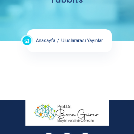
Anasayfa
Uluslararası Yayınlar