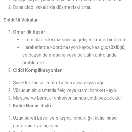
Daha ciddi vakalarda düşme riski artar.
Şiddetli Vakalar
Omurilik hasarı
:
Omurilikte sıkışma sonucu gelişen kronik bir durum.
Hareketlerde koordinasyon kaybı, kas güçsüzlüğü,
ve bazen de mesane veya barsak kontrolünde
problemler.
Ciddi Komplikasyonlar
:
Sürekli artan ve kontrol altına alınamayan ağrı.
Vücudun alt kısmında felç veya kısmi hareket kaybı.
Mesane ve barsak fonksiyonlarında ciddi bozukluklar.
Kalıcı Hasar Riski
:
Uzun süreli baskı ve sıkışma, omuriliğin kalıcı hasar
görmesine yol açabilir.