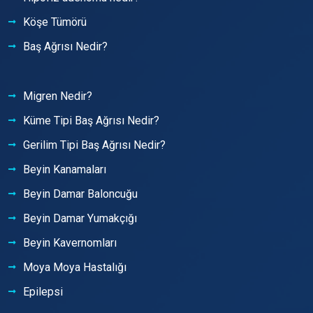
Köşe Tümörü
Baş Ağrısı Nedir?
Migren Nedir?
Küme Tipi Baş Ağrısı Nedir?
Gerilim Tipi Baş Ağrısı Nedir?
Beyin Kanamaları
Beyin Damar Baloncuğu
Beyin Damar Yumakçığı
Beyin Kavernomları
Moya Moya Hastalığı
Epilepsi