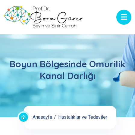
Boyun Bölgesinde Omurilik
Kanal Darlığı
Anasayfa
Hastalıklar ve Tedaviler