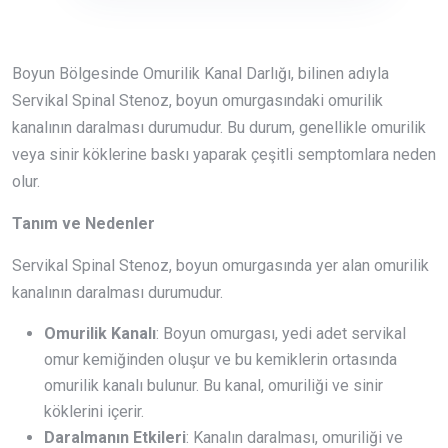
Boyun Bölgesinde Omurilik Kanal Darlığı, bilinen adıyla
Servikal Spinal Stenoz, boyun omurgasındaki omurilik
kanalının daralması durumudur. Bu durum, genellikle omurilik
veya sinir köklerine baskı yaparak çeşitli semptomlara neden
olur.
Tanım ve Nedenler
Servikal Spinal Stenoz, boyun omurgasında yer alan omurilik
kanalının daralması durumudur.
Omurilik Kanalı
: Boyun omurgası, yedi adet servikal
omur kemiğinden oluşur ve bu kemiklerin ortasında
omurilik kanalı bulunur. Bu kanal, omuriliği ve sinir
köklerini içerir.
Daralmanın Etkileri
: Kanalın daralması, omuriliği ve