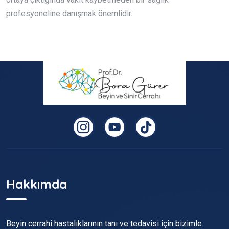
profesyoneline danışmak önemlidir.
Hakkımda
Beyin cerrahi hastalıklarının tanı ve tedavisi için bizimle