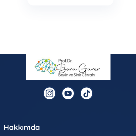
Hakkımda