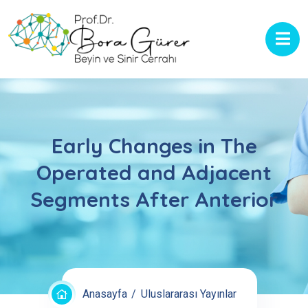
Early Changes in The
Operated and Adjacent
Segments After Anterior
Anasayfa
Uluslararası Yayınlar