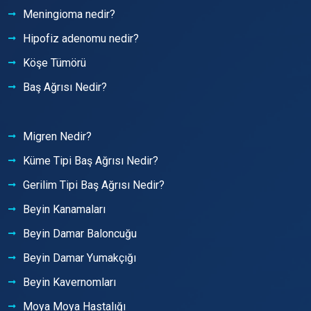
Meningioma nedir?
Hipofiz adenomu nedir?
Köşe Tümörü
Baş Ağrısı Nedir?
Migren Nedir?
Küme Tipi Baş Ağrısı Nedir?
Gerilim Tipi Baş Ağrısı Nedir?
Beyin Kanamaları
Beyin Damar Baloncuğu
Beyin Damar Yumakçığı
Beyin Kavernomları
Moya Moya Hastalığı