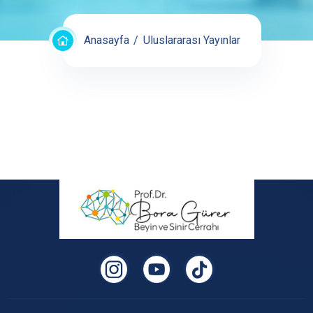
Anasayfa
Uluslararası Yayınlar