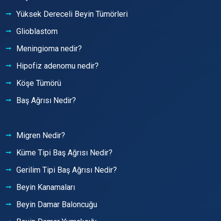
Yüksek Dereceli Beyin Tümörleri
Glioblastom
Meningioma nedir?
Hipofiz adenomu nedir?
Köşe Tümörü
Baş Ağrısı Nedir?
Migren Nedir?
Küme Tipi Baş Ağrısı Nedir?
Gerilim Tipi Baş Ağrısı Nedir?
Beyin Kanamaları
Beyin Damar Baloncuğu