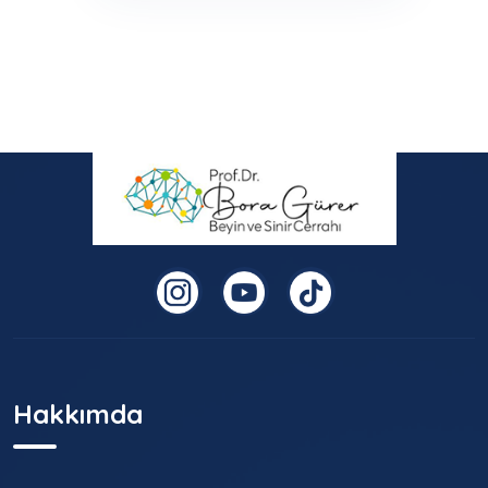
Hakkımda