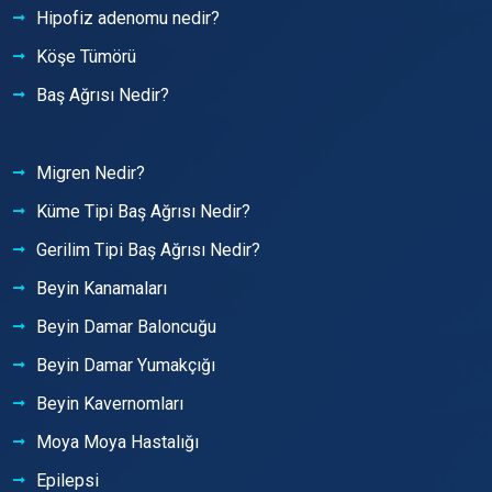
Hipofiz adenomu nedir?
Köşe Tümörü
Baş Ağrısı Nedir?
Migren Nedir?
Küme Tipi Baş Ağrısı Nedir?
Gerilim Tipi Baş Ağrısı Nedir?
Beyin Kanamaları
Beyin Damar Baloncuğu
Beyin Damar Yumakçığı
Beyin Kavernomları
Moya Moya Hastalığı
Epilepsi