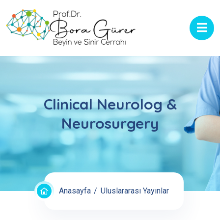
Clinical Neurolog &
Neurosurgery
Anasayfa
Uluslararası Yayınlar